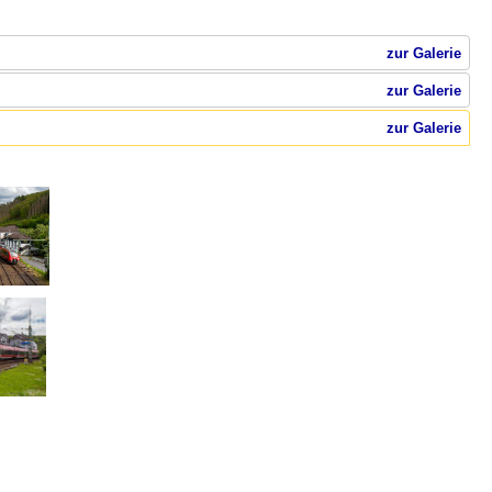
zur Galerie
zur Galerie
zur Galerie