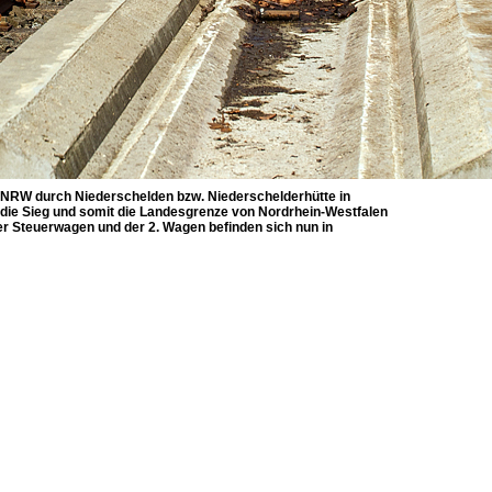
o NRW durch Niederschelden bzw. Niederschelderhütte in
, die Sieg und somit die Landesgrenze von Nordrhein-Westfalen
der Steuerwagen und der 2. Wagen befinden sich nun in