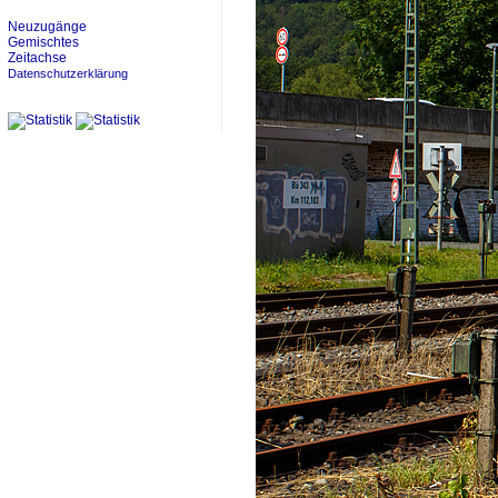
Neuzugänge
Gemischtes
Zeitachse
Datenschutzerklärung