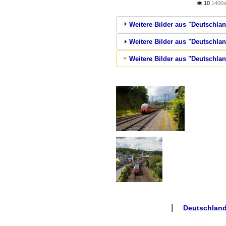
10
1400x

Weitere Bilder aus "Deutschlan
Weitere Bilder aus "Deutschla
Weitere Bilder aus "Deutschlan
Deutschland