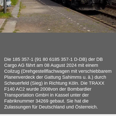
Die 185 357-1 (91 80 6185 357-1 D-DB) der DB
Cargo AG fährt am 08 August 2024 mit einem
Coilzug (Drehgestellflachwagen mit verschiebbarem
Planenverdeck der Gattung Sahimms u.
ä.) durch
Scheuerfeld (Sieg) in Richtung Köln. Die TRAXX
F140 AC2 wurde 2008von der Bombardier
Transportation GmbH in Kassel unter der
Fabriknummer 34269 gebaut. Sie hat die
Zulassungen für Deutschland und Österreich.