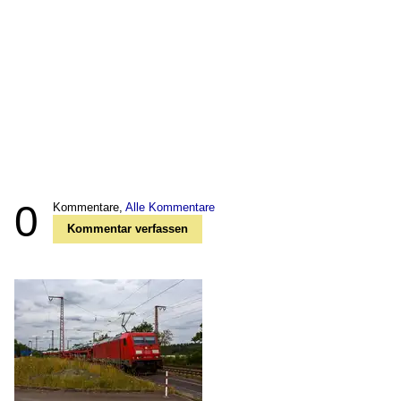
0
Kommentare,
Alle Kommentare
Kommentar verfassen