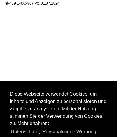
459 1400x967 Px, 01.07.2024

Diese Webseite verwendet Cookies, um
Inhalte und Anzeigen zu personalisieren und
Zugriffe zu analysieren. Mit der Nutzung
stimmen Sie der Verwendung von Cookies
zu. Mehr erfahren:
Datenschutz
,
Personalisierte Werbung