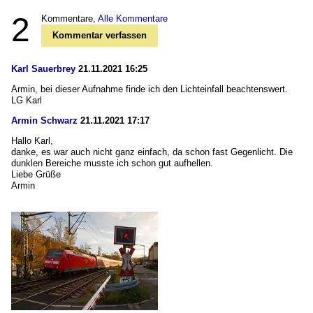
2
Kommentare,
Alle Kommentare
Kommentar verfassen
Karl Sauerbrey
21.11.2021 16:25
Armin, bei dieser Aufnahme finde ich den Lichteinfall beachtenswert.
LG Karl
Armin Schwarz
21.11.2021 17:17
Hallo Karl,
danke, es war auch nicht ganz einfach, da schon fast Gegenlicht. Die
dunklen Bereiche musste ich schon gut aufhellen.
Liebe Grüße
Armin