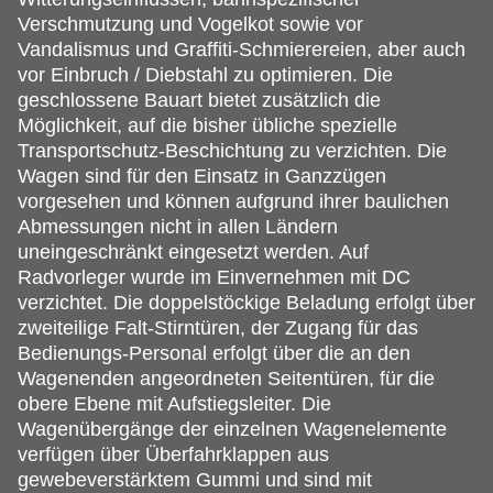
Verschmutzung und Vogelkot sowie vor
Vandalismus und Graffiti-Schmierereien, aber auch
vor Einbruch / Diebstahl zu optimieren. Die
geschlossene Bauart bietet zusätzlich die
Möglichkeit, auf die bisher übliche spezielle
Transportschutz-Beschichtung zu verzichten. Die
Wagen sind für den Einsatz in Ganzzügen
vorgesehen und können aufgrund ihrer baulichen
Abmessungen nicht in allen Ländern
uneingeschränkt eingesetzt werden. Auf
Radvorleger wurde im Einvernehmen mit DC
verzichtet. Die doppelstöckige Beladung erfolgt über
zweiteilige Falt-Stirntüren, der Zugang für das
Bedienungs-Personal erfolgt über die an den
Wagenenden angeordneten Seitentüren, für die
obere Ebene mit Aufstiegsleiter. Die
Wagenübergänge der einzelnen Wagenelemente
verfügen über Überfahrklappen aus
gewebeverstärktem Gummi und sind mit