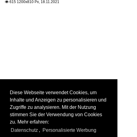
615 1200x810 Px, 18.11.2021

Diese Webseite verwendet Cookies, um
Inhalte und Anzeigen zu personalisieren und
Zugriffe zu analysieren. Mit der Nutzung
stimmen Sie der Verwendung von Cookies
zu. Mehr erfahren:
Datenschutz
,
Personalisierte Werbung