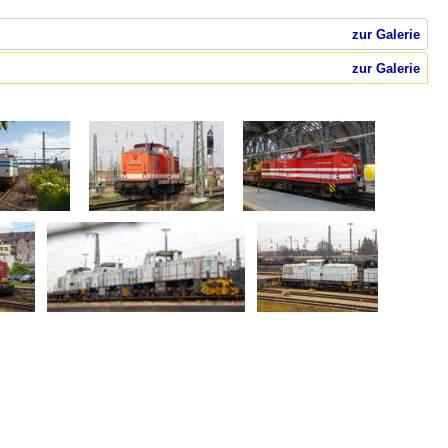
zur Galerie
zur Galerie