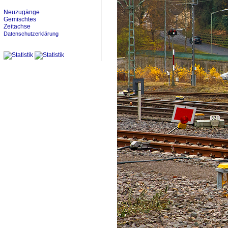
Neuzugänge
Gemischtes
Zeitachse
Datenschutzerklärung