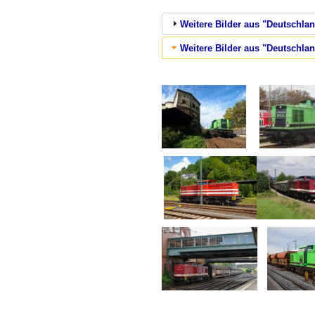
Weitere Bilder aus "Deutschlan
Weitere Bilder aus "Deutschlan