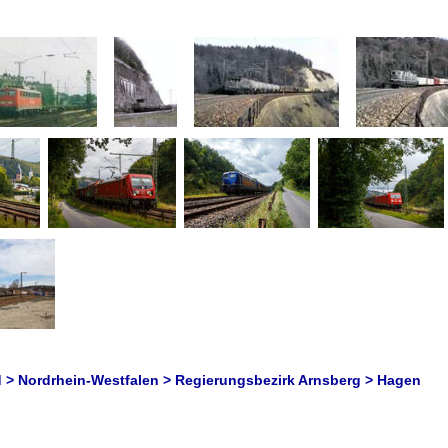
 > Nordrhein-Westfalen > Regierungsbezirk Arnsberg > Hagen