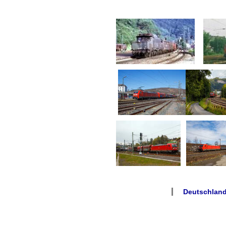
Deutschland