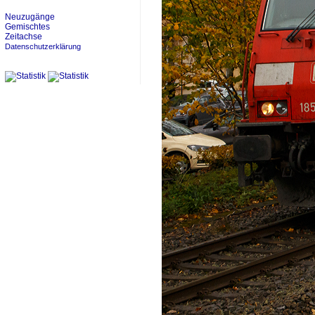
Neuzugänge
Gemischtes
Zeitachse
Datenschutzerklärung