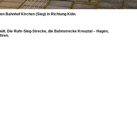
n Bahnhof Kirchen (Sieg) in Richtung Köln.
ült. Die Ruhr-Sieg-Strecke, die Bahnstrecke Kreuztal – Hagen,
hren.