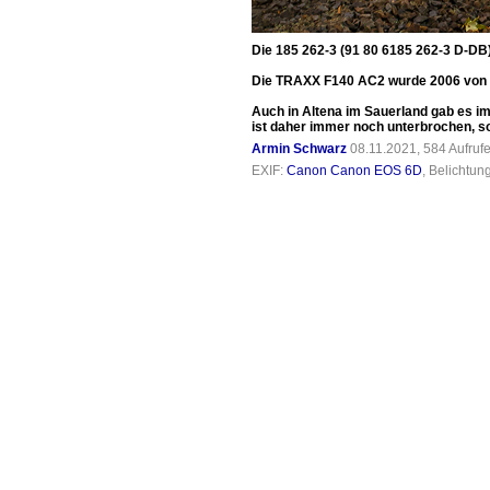
Die 185 262-3 (91 80 6185 262-3 D-DB
Die TRAXX F140 AC2 wurde 2006 von B
Auch in Altena im Sauerland gab es i
ist daher immer noch unterbrochen, 
Armin Schwarz
08.11.2021, 584 Aufruf
EXIF:
Canon Canon EOS 6D
, Belichtun