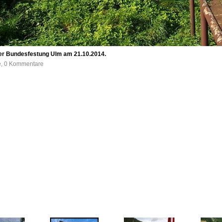
der Bundesfestung Ulm am 21.10.2014.
fe, 0 Kommentare