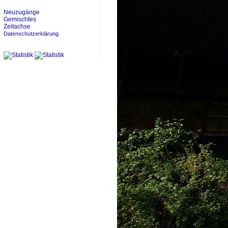
Neuzugänge
Gemischtes
Zeitachse
Datenschutzerklärung