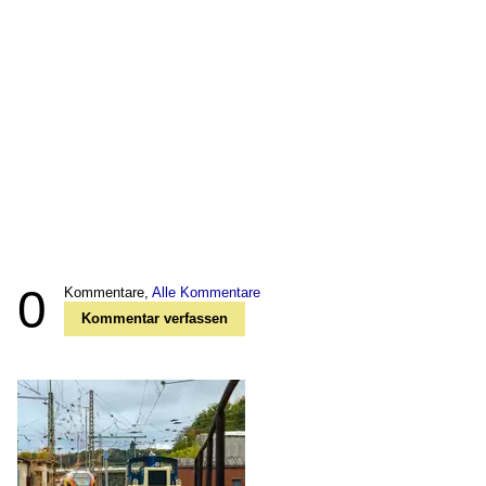
0
Kommentare,
Alle Kommentare
Kommentar verfassen