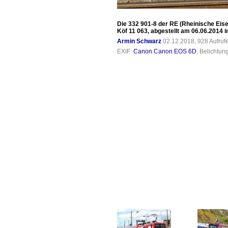
Die 332 901-8 der RE (Rheinische Eis
Köf 11 063, abgestellt am 06.06.2014 i
Armin Schwarz
02.12.2018, 928 Aufru
EXIF:
Canon Canon EOS 6D
, Belichtun