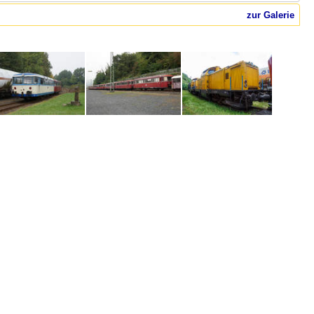
zur Galerie