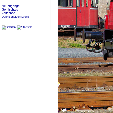
Neuzugänge
Gemischtes
Zeitachse
Datenschutzerklärung