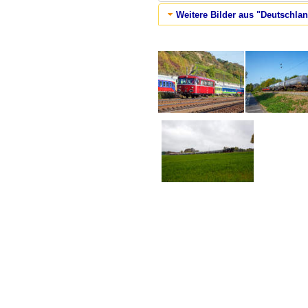
Weitere Bilder aus "Deutschla