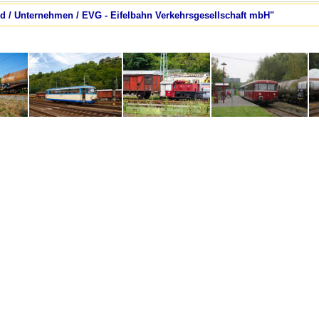
nd / Unternehmen / EVG - Eifelbahn Verkehrsgesellschaft mbH"