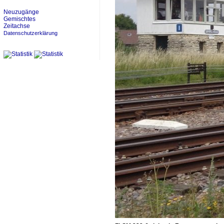
Neuzugänge
Gemischtes
Zeitachse
Datenschutzerklärung