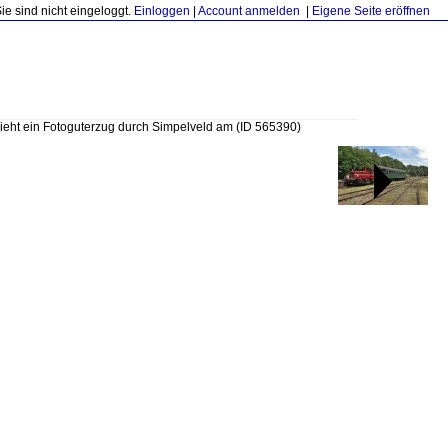
Sie sind nicht eingeloggt.
Einloggen
|
Account anmelden
|
Eigene Seite eröffnen
ieht ein Fotoguterzug durch Simpelveld am
(ID 565390)