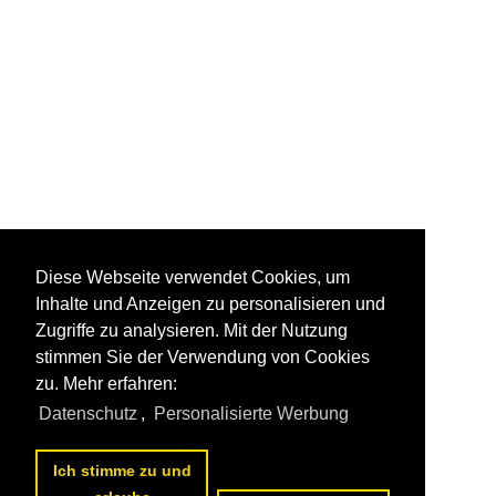
Diese Webseite verwendet Cookies, um
Inhalte und Anzeigen zu personalisieren und
Zugriffe zu analysieren. Mit der Nutzung
stimmen Sie der Verwendung von Cookies
zu. Mehr erfahren:
Datenschutz
,
Personalisierte Werbung
Ich stimme zu und