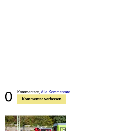
0
Kommentare,
Alle Kommentare
Kommentar verfassen