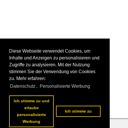
Diese Webseite verwendet Cookies, um
Inhalte und Anzeigen zu personalisieren und
Zugriffe zu analysieren. Mit der Nutzung
stimmen Sie der Verwendung von Cookies
zu. Mehr erfahren:
Datenschutz
,
Personalisierte Werbung
Ich stimme zu und
erlaube
Ich stimme zu
personalisierte
Werbung