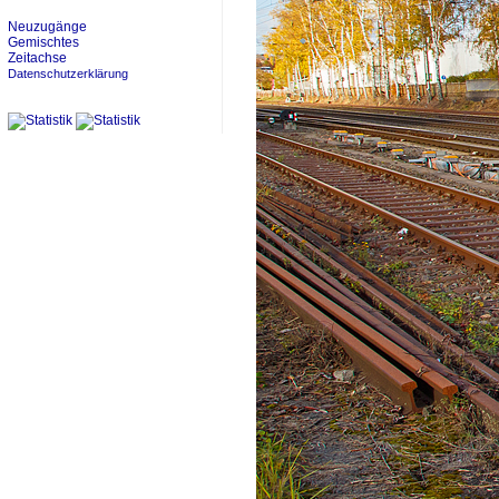
Neuzugänge
Gemischtes
Zeitachse
Datenschutzerklärung