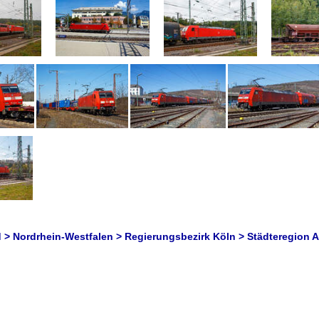
 > Nordrhein-Westfalen > Regierungsbezirk Köln > Städteregion 