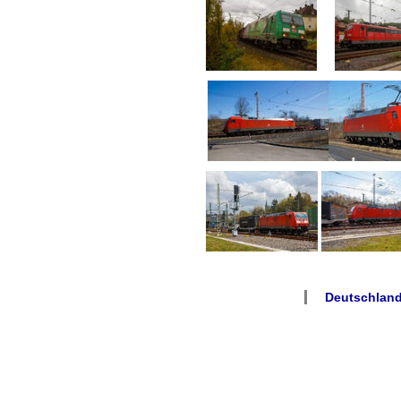
Deutschland