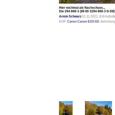
Hier nochmal als Nachschuss...
Die 294 888-3 (98 80 3294 888-3 D-DB
Armin Schwarz
01.11.2021, 618 Aufruf
EXIF:
Canon Canon EOS 6D
, Belichtun