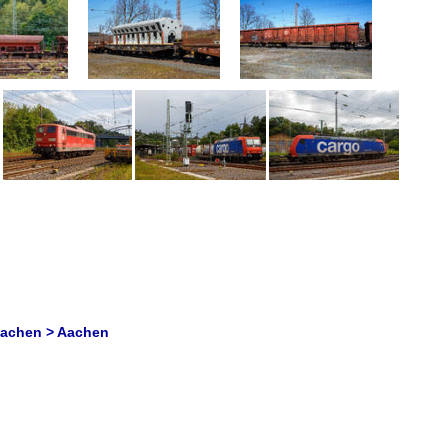
Aachen > Aachen