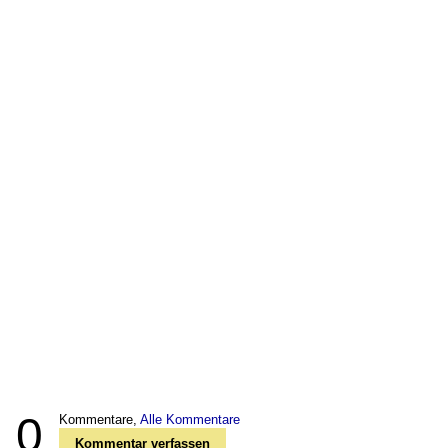
0
Kommentare,
Alle Kommentare
Kommentar verfassen