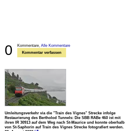
0
Kommentare,
Alle Kommentare
Kommentar verfassen
Umleitungsverkehr via die "Train des Vignes" Strecke infolge
Restaurierung des Bertholod Tunnels: Die SBB RABe 460 ist mit
ihren IR 30913 auf dem Weg nach St-Maurice und konnte oberhalb
von St-Saphorin auf Train des Vignes Strecke fotografiert werden.