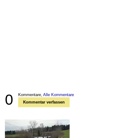
0
Kommentare,
Alle Kommentare
Kommentar verfassen