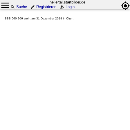
hellertal.startbilder.de
Suche
Registrieren
Login
SBB 560 206 steht am 31 Dezember 2018 in Olten.