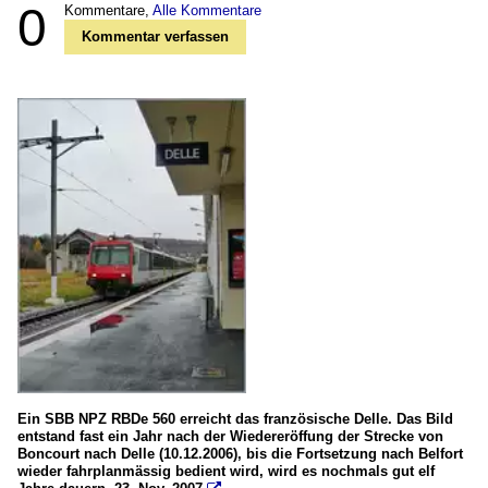
0
Kommentare,
Alle Kommentare
Kommentar verfassen
Ein SBB NPZ RBDe 560 erreicht das französische Delle. Das Bild
entstand fast ein Jahr nach der Wiedereröffung der Strecke von
Boncourt nach Delle (10.12.2006), bis die Fortsetzung nach Belfort
wieder fahrplanmässig bedient wird, wird es nochmals gut elf