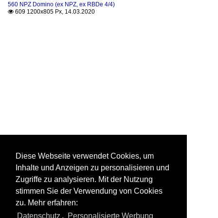
560 NPZ Domino (ex NPZ, ex RBDe 4/4)
609 1200x805 Px, 14.03.2020

Diese Webseite verwendet Cookies, um
Inhalte und Anzeigen zu personalisieren und
Zugriffe zu analysieren. Mit der Nutzung
stimmen Sie der Verwendung von Cookies
zu. Mehr erfahren:
Datenschutz
,
Personalisierte Werbung