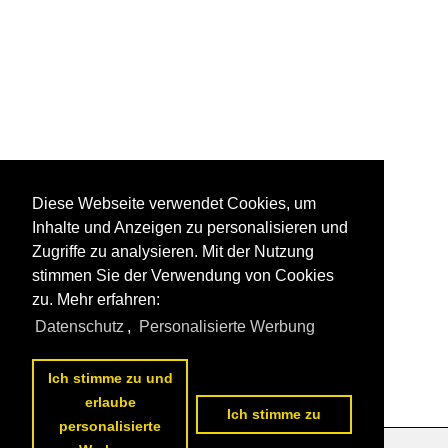
Diese Webseite verwendet Cookies, um
Inhalte und Anzeigen zu personalisieren und
Zugriffe zu analysieren. Mit der Nutzung
stimmen Sie der Verwendung von Cookies
zu. Mehr erfahren:
Datenschutz
,
Personalisierte Werbung
Ich stimme zu und
erlaube
Ich stimme zu
personalisierte