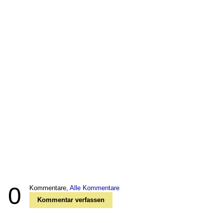
0
Kommentare,
Alle Kommentare
Kommentar verfassen