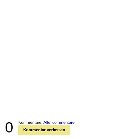
0
Kommentare,
Alle Kommentare
Kommentar verfassen