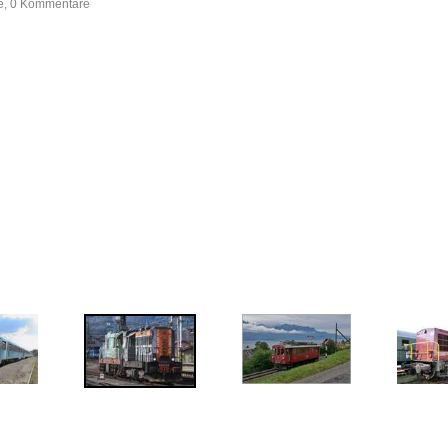
fe, 0 Kommentare