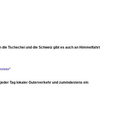
n die Tschechei und die Schweiz gibt es auch an Himmelfahrt
nzistor"
 jeder Tag lokaler Guterverkehr und zumindestens ein