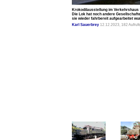
Krokodilausstellung im Verkehrshaus 
Die Lok hat noch andere Gesellschafte
sie wieder fahrbereit aufgearbeitet 
Karl Sauerbrey
12.12.2023, 182 Aufru