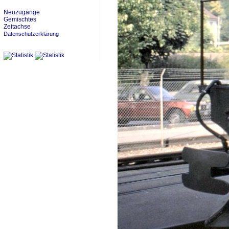
Neuzugänge
Gemischtes
Zeitachse
Datenschutzerklärung