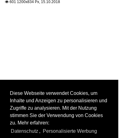
601 1200x834 Px, 15.10.2018

Diese Webseite verwendet Cookies, um
Inhalte und Anzeigen zu personalisieren und
Zugriffe zu analysieren. Mit der Nutzung
stimmen Sie der Verwendung von Cookies
zu. Mehr erfahren:
Datenschutz
,
Personalisierte Werbung