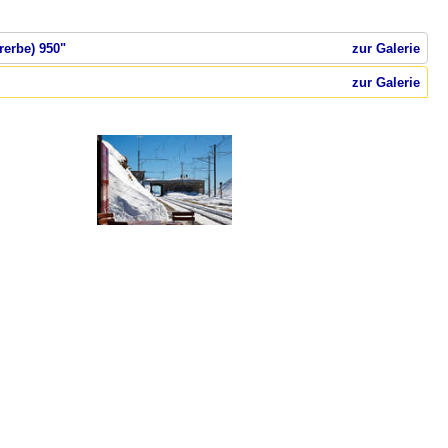
rerbe) 950"
zur Galerie
zur Galerie