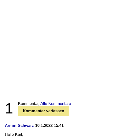
1
Kommentar,
Alle Kommentare
Kommentar verfassen
Armin Schwarz
10.1.2022 15:41
Hallo Karl,