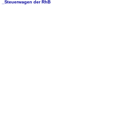
_Steuerwagen der RhB