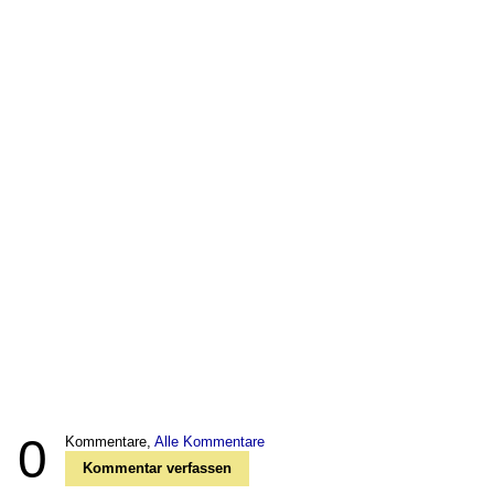
0
Kommentare,
Alle Kommentare
Kommentar verfassen