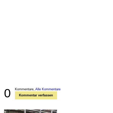
0
Kommentare,
Alle Kommentare
Kommentar verfassen