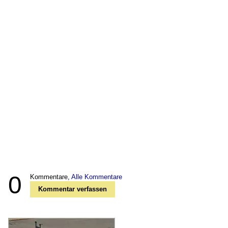
0
Kommentare,
Alle Kommentare
Kommentar verfassen