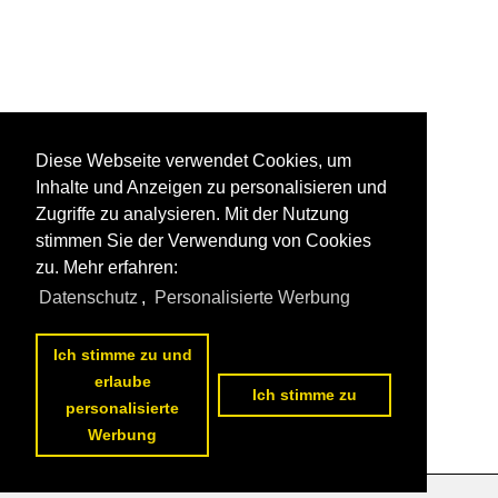
Diese Webseite verwendet Cookies, um
Inhalte und Anzeigen zu personalisieren und
Zugriffe zu analysieren. Mit der Nutzung
stimmen Sie der Verwendung von Cookies
zu. Mehr erfahren:
Datenschutz
,
Personalisierte Werbung
Ich stimme zu und
erlaube
Ich stimme zu
personalisierte
Werbung