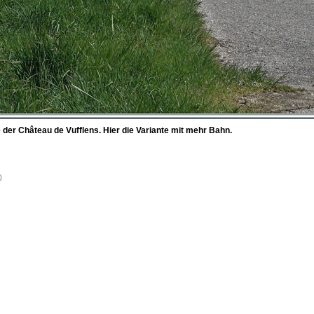
der Château de Vufflens. Hier die Variante mit mehr Bahn.
0