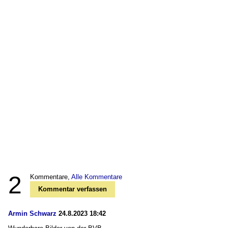
2
Kommentare,
Alle Kommentare
Kommentar verfassen
Armin Schwarz
24.8.2023 18:42