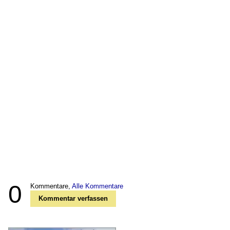
0
Kommentare,
Alle Kommentare
Kommentar verfassen