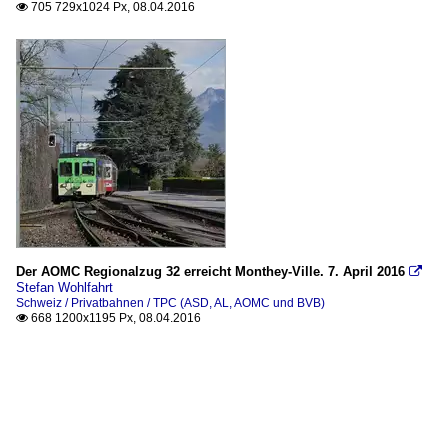
705 729x1024 Px, 08.04.2016

Der AOMC Regionalzug 32 erreicht Monthey-Ville. 7. April 2016

Stefan Wohlfahrt
Schweiz / Privatbahnen / TPC (ASD, AL, AOMC und BVB)
668 1200x1195 Px, 08.04.2016
