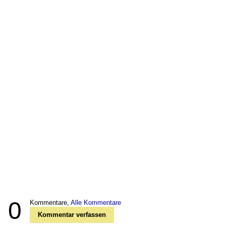
0
Kommentare,
Alle Kommentare
Kommentar verfassen