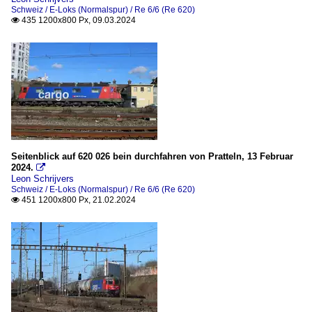
Schweiz / E-Loks (Normalspur) / Re 6/6 (Re 620)
435 1200x800 Px, 09.03.2024

Seitenblick auf 620 026 bein durchfahren von Pratteln, 13 Februar
2024.

Leon Schrijvers
Schweiz / E-Loks (Normalspur) / Re 6/6 (Re 620)
451 1200x800 Px, 21.02.2024
