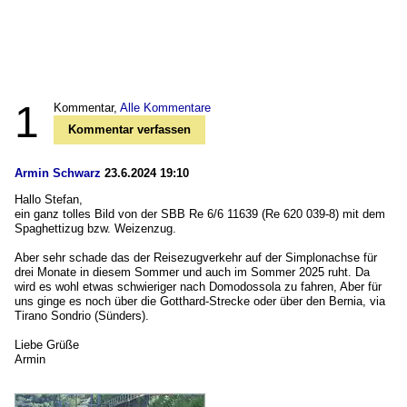
1
Kommentar,
Alle Kommentare
Kommentar verfassen
Armin Schwarz
23.6.2024 19:10
Hallo Stefan,
ein ganz tolles Bild von der SBB Re 6/6 11639 (Re 620 039-8) mit dem
Spaghettizug bzw. Weizenzug.
Aber sehr schade das der Reisezugverkehr auf der Simplonachse für
drei Monate in diesem Sommer und auch im Sommer 2025 ruht. Da
wird es wohl etwas schwieriger nach Domodossola zu fahren, Aber für
uns ginge es noch über die Gotthard-Strecke oder über den Bernia, via
Tirano Sondrio (Sünders).
Liebe Grüße
Armin