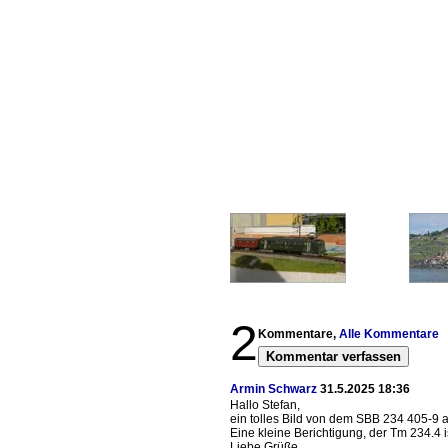
2
Kommentare,
Alle Kommentare
Kommentar verfassen
Armin Schwarz
31.5.2025 18:36
Hallo Stefan,
ein tolles Bild von dem SBB 234 405-9 a
Eine kleine Berichtigung, der Tm 234.4 
Liebe Grüße