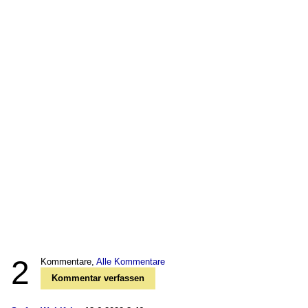
2
Kommentare,
Alle Kommentare
Kommentar verfassen