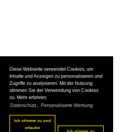
Diese Webseite verwendet Cookies, um
Inhalte und Anzeigen zu personalisieren und
Zugriffe zu analysieren. Mit der Nutzung
stimmen Sie der Verwendung von Cookies
zu. Mehr erfahren:
Datenschutz
,
Personalisierte Werbung
Ich stimme zu und
erlaube
Ich stimme zu