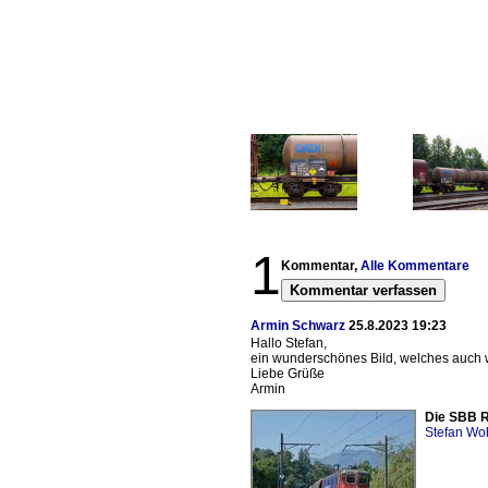
1
Kommentar,
Alle Kommentare
Kommentar verfassen
Armin Schwarz
25.8.2023 19:23
Hallo Stefan,
ein wunderschönes Bild, welches auch
Liebe Grüße
Armin
Die SBB Re
Stefan Woh