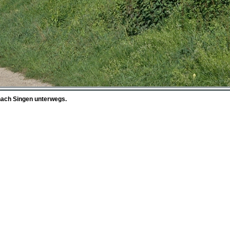
 nach Singen unterwegs.