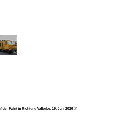
 der Fahrt in Richtung Vallorbe. 19. Juni 2026
