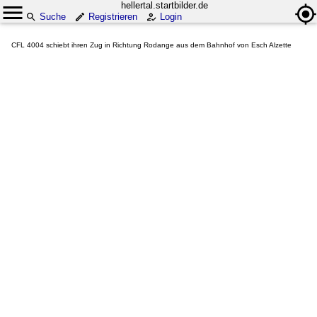
hellertal.startbilder.de
Suche
Registrieren
Login
CFL 4004 schiebt ihren Zug in Richtung Rodange aus dem Bahnhof von Esch Alzette