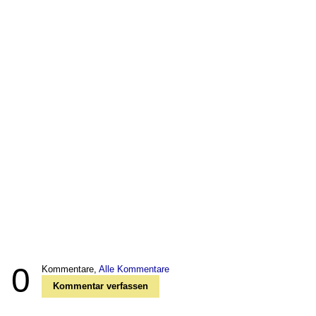
0
Kommentare,
Alle Kommentare
Kommentar verfassen