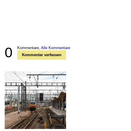
0
Kommentare,
Alle Kommentare
Kommentar verfassen