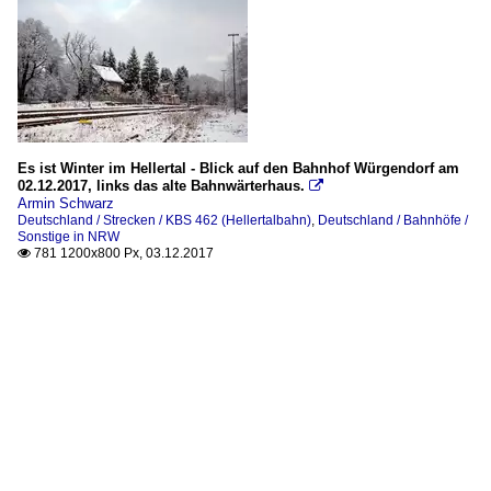
Es ist Winter im Hellertal - Blick auf den Bahnhof Würgendorf am
02.12.2017, links das alte Bahnwärterhaus.

Armin Schwarz
Deutschland / Strecken / KBS 462 (Hellertalbahn)
,
Deutschland / Bahnhöfe /
Sonstige in NRW
781 1200x800 Px, 03.12.2017
