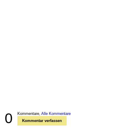
0
Kommentare,
Alle Kommentare
Kommentar verfassen