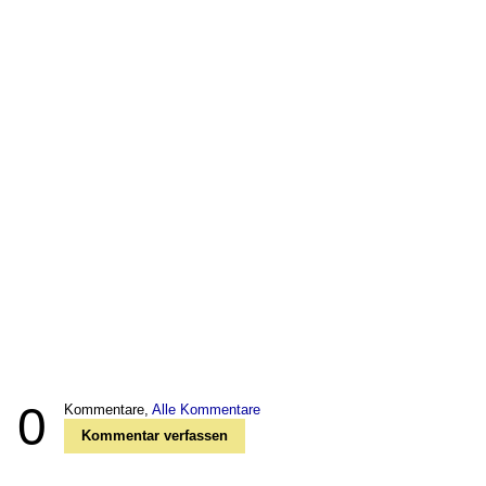
0
Kommentare,
Alle Kommentare
Kommentar verfassen