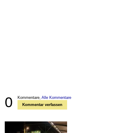
0
Kommentare,
Alle Kommentare
Kommentar verfassen