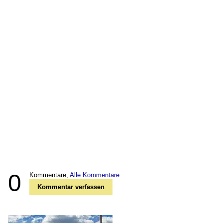
0
Kommentare,
Alle Kommentare
Kommentar verfassen