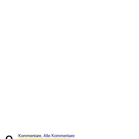
Kommentare,
Alle Kommentare