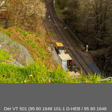
Der VT 501 (95 80 1648 101-1 D-HEB / 95 80 1648