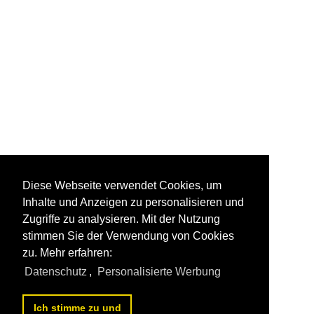
Diese Webseite verwendet Cookies, um
Inhalte und Anzeigen zu personalisieren und
Zugriffe zu analysieren. Mit der Nutzung
stimmen Sie der Verwendung von Cookies
zu. Mehr erfahren:
Datenschutz
,
Personalisierte Werbung
Ich stimme zu und