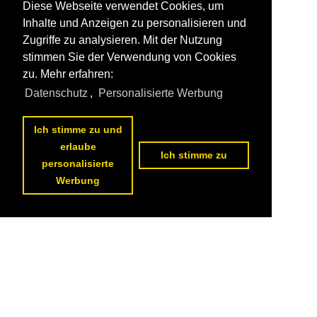
Diese Webseite verwendet Cookies, um
Inhalte und Anzeigen zu personalisieren und
Zugriffe zu analysieren. Mit der Nutzung
stimmen Sie der Verwendung von Cookies
zu. Mehr erfahren:
Datenschutz
,
Personalisierte Werbung
Ich stimme zu und
erlaube
Ich stimme zu
personalisierte
Werbung