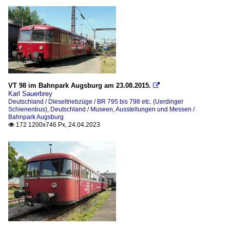
VT 98 im Bahnpark Augsburg am 23.08.2015.

Karl Sauerbrey
Deutschland / Dieseltriebzüge / BR 795 bis 798 etc. (Uerdinger
Schienenbus)
,
Deutschland / Museen, Ausstellungen und Messen /
Bahnpark Augsburg
172 1200x746 Px, 24.04.2023
