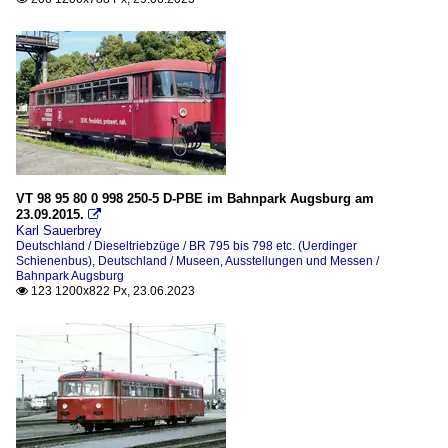
VT 98 95 80 0 998 250-5 D-PBE im Bahnpark Augsburg am
23.09.2015.

Karl Sauerbrey
Deutschland / Dieseltriebzüge / BR 795 bis 798 etc. (Uerdinger
Schienenbus)
,
Deutschland / Museen, Ausstellungen und Messen /
Bahnpark Augsburg
123 1200x822 Px, 23.06.2023
