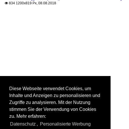
834 1200x819 Px, 08.08.2018

Diese Webseite verwendet Cookies, um
Inhalte und Anzeigen zu personalisieren und
Zugriffe zu analysieren. Mit der Nutzung
stimmen Sie der Verwendung von Cookies
zu. Mehr erfahren:
Datenschutz
,
Personalisierte Werbung