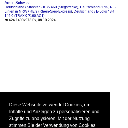
Armin Schwarz
Deutschland / Strecken / KBS 460 (Siegstrecke)
,
Deutschland / RB-, RE-
Linien in NRW / RE 9 (Rhein-Sieg-Express)
,
Deutschland / E-Loks / BR
146.0 (TRAXX P160 AC1)
424 1400x973 Px, 08.10.2024

Diese Webseite verwendet Cookies, um
Inhalte und Anzeigen zu personalisieren und
Zugriffe zu analysieren. Mit der Nutzung
stimmen Sie der Verwendung von Cookies