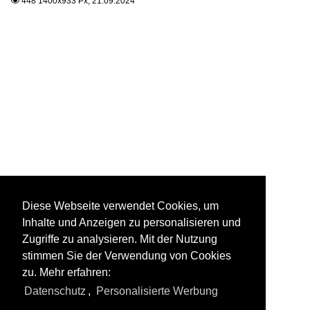
448 1400x933 Px, 21.09.2024

Diese Webseite verwendet Cookies, um
Inhalte und Anzeigen zu personalisieren und
Zugriffe zu analysieren. Mit der Nutzung
stimmen Sie der Verwendung von Cookies
zu. Mehr erfahren:
Datenschutz
,
Personalisierte Werbung